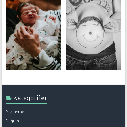
Kategoriler
Bağlanma
Doğum