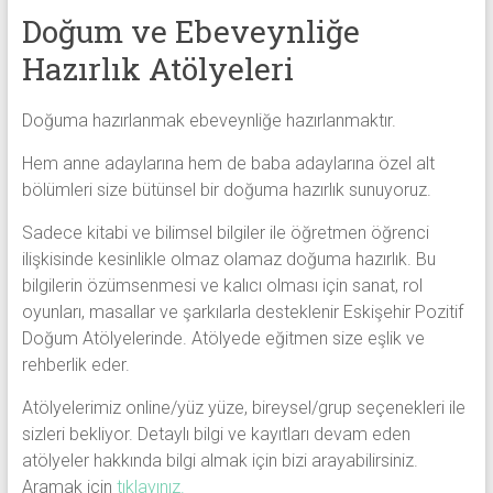
Doğum ve Ebeveynliğe
Hazırlık Atölyeleri
Doğuma hazırlanmak ebeveynliğe hazırlanmaktır.
Hem anne adaylarına hem de baba adaylarına özel alt
bölümleri size bütünsel bir doğuma hazırlık sunuyoruz.
Sadece kitabi ve bilimsel bilgiler ile öğretmen öğrenci
ilişkisinde kesinlikle olmaz olamaz doğuma hazırlık. Bu
bilgilerin özümsenmesi ve kalıcı olması için sanat, rol
oyunları, masallar ve şarkılarla desteklenir Eskişehir Pozitif
Doğum Atölyelerinde. Atölyede eğitmen size eşlik ve
rehberlik eder.
Atölyelerimiz online/yüz yüze, bireysel/grup seçenekleri ile
sizleri bekliyor. Detaylı bilgi ve kayıtları devam eden
atölyeler hakkında bilgi almak için bizi arayabilirsiniz.
Aramak için
tıklayınız.