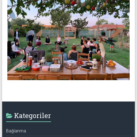
Kategoriler
Bağlanma