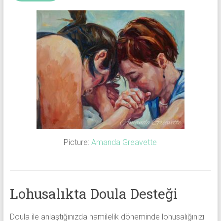
Picture:
Amanda Greavette
Lohusalıkta Doula Desteği
Doula ile anlaştığınızda hamilelik döneminde lohusalığınızı