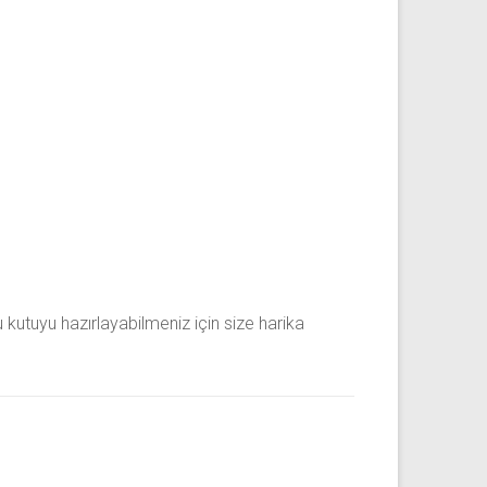
 kutuyu hazırlayabilmeniz için size harika