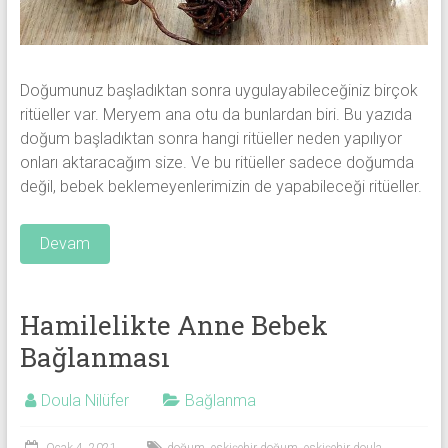
Doğumunuz başladıktan sonra uygulayabileceğiniz birçok
ritüeller var. Meryem ana otu da bunlardan biri. Bu yazıda
doğum başladıktan sonra hangi ritüeller neden yapılıyor
onları aktaracağım size. Ve bu ritüeller sadece doğumda
değil, bebek beklemeyenlerimizin de yapabileceği ritüeller.
Devam
Hamilelikte Anne Bebek
Bağlanması
Doula Nilüfer
Bağlanma