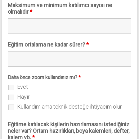
Maksimum ve minimum katılımcı sayısı ne
olmalıdır
*
Eğitim ortalama ne kadar sürer?
*
Daha önce zoom kullandınız mı?
*
Evet
Hayır
Kullandım ama teknik desteğe ihtiyacım olur
Eğitime katılacak kişilerin hazırlamasını istediğiniz
neler var? Ortam hazırlıkları, boya kalemleri, defter,
kalem vb.
*