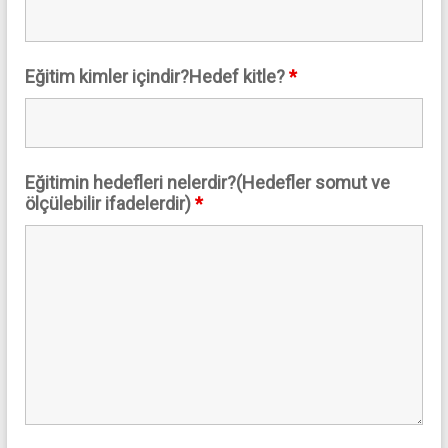
Eğitim kimler içindir?Hedef kitle?
*
Eğitimin hedefleri nelerdir?(Hedefler somut ve
ölçülebilir ifadelerdir)
*