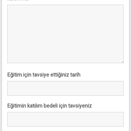
Eğitim için tavsiye ettiğiniz tarih
Eğitimin katılım bedeli için tavsiyeniz