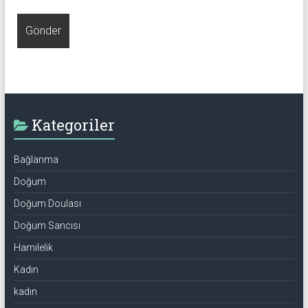
Kategoriler
Bağlanma
Doğum
Doğum Doulası
Doğum Sancısı
Hamilelik
Kadın
kadın