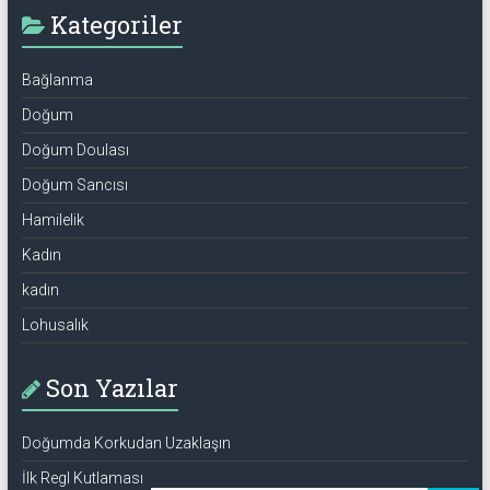
Kategoriler
Bağlanma
Doğum
Doğum Doulası
Doğum Sancısı
Hamilelik
Kadın
kadın
Lohusalık
Son Yazılar
Doğumda Korkudan Uzaklaşın
İlk Regl Kutlaması