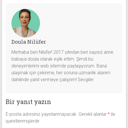
Doula Nilüfer
Merhaba ben Nilüfer! 2017 yılından beri sayısız anne
babaya doula olarak eşlik ettim. Şimdi bu
deneyimlerimi web sitemde paylaşıyorum. Bana
ulaşmak için çekinme, her soruna uzmanlık alanım
dahilinde yanıt vermeye çalışırım! Sevgiler
Bir yanıt yazın
E-posta adresiniz yayınlanmayacak.
Gerekli alanlar
*
ile
işaretlenmişlerdir