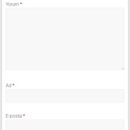
Yorum
*
Ad
*
E-posta
*